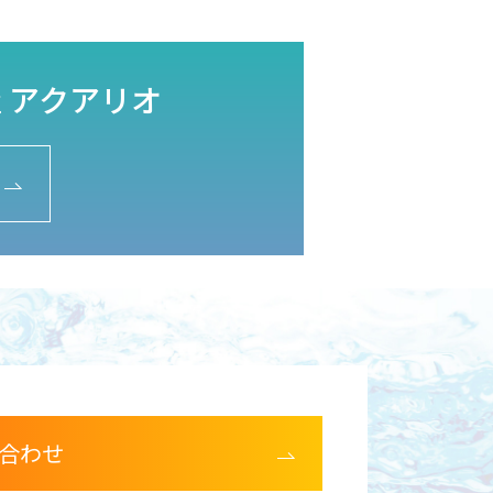
 アクアリオ
合わせ