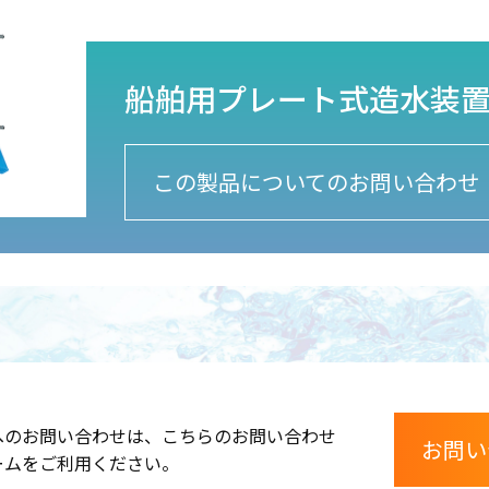
船舶⽤プレート式造⽔装置
この製品についてのお問い合わせ
へのお問い合わせは、こちらのお問い合わせ
お問い
ームをご利用ください。