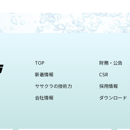
TOP
財務・公告
新着情報
CSR
ササクラの技術力
採用情報
会社情報
ダウンロード