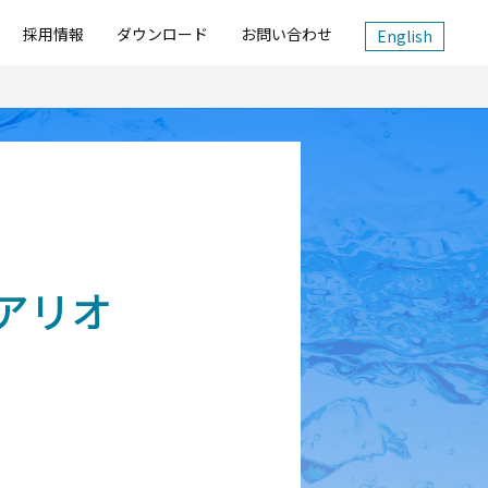
採用情報
ダウンロード
お問い合わせ
English
アリオ