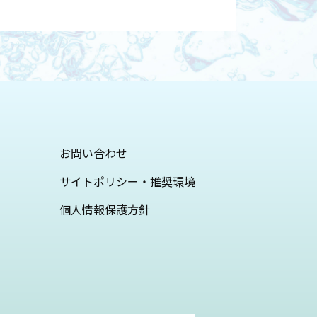
お問い合わせ
サイトポリシー・推奨環境
個人情報保護方針