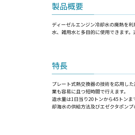
製品概要
ディーゼルエンジン冷却水の廃熱を利
水、雑用水と多目的に使用できます。
特長
プレート式熱交換器の技術を応用した
業も容易に且つ短時間で行えます。
造水量は1日当り20トンから45ト
却海水の供給方法及びエゼクタポンプ