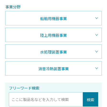
事業分野
船舶用機器事業
陸上用機器事業
水処理装置事業
消音冷熱装置事業
フリーワード検索
検索