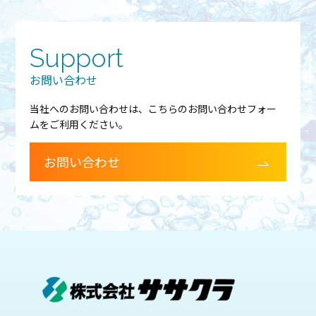
Support
お問い合わせ
当社へのお問い合わせは、こちらのお問い合わせフォー
ムをご利用ください。
お問い合わせ