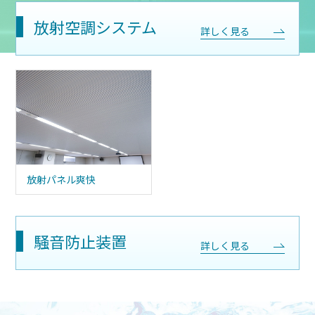
放射空調システム
詳しく見る
放射パネル爽快
騒音防止装置
詳しく見る