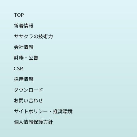
TOP
新着情報
ササクラの技術力
会社情報
財務・公告
CSR
採用情報
ダウンロード
お問い合わせ
サイトポリシー・推奨環境
個人情報保護方針